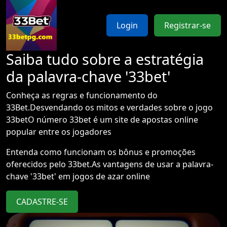
Login
Registrar-se
Saiba tudo sobre a estratégia
da palavra-chave '33bet'
Conheça as regras e funcionamento do
33Bet.Desvendando os mitos e verdades sobre o jogo
33betO número 33bet é um site de apostas online
popular entre os jogadores
Entenda como funcionam os bônus e promoções
oferecidos pelo 33bet.As vantagens de usar a palavra-
chave '33bet' em jogos de azar online
CADASTRE-SE