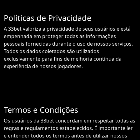
Políticas de Privacidade
A 33bet valoriza a privacidade de seus usuários e está
empenhada em proteger todas as informações
pessoais fornecidas durante o uso de nossos serviços.
Todos os dados coletados são utilizados
exclusivamente para fins de melhoria contínua da
experiência de nossos jogadores.
Termos e Condições
Os usuários da 33bet concordam em respeitar todas as
regras e regulamentos estabelecidos. É importante ler
e entender todos os termos antes de utilizar nossos