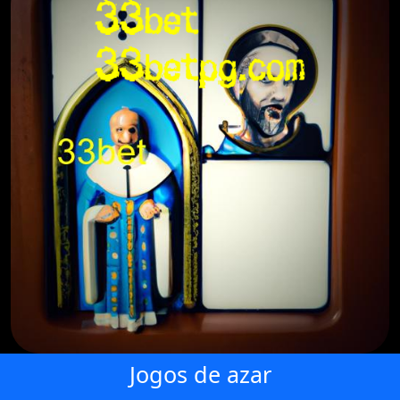
Jogos de azar