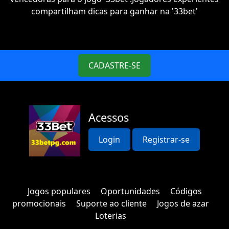
compartilham dicas para ganhar na '33bet'
CADASTRE-SE
Acessos
Login
Registrar-se
Jogos populares
Oportunidades
Códigos
promocionais
Suporte ao cliente
Jogos de azar
Loterias