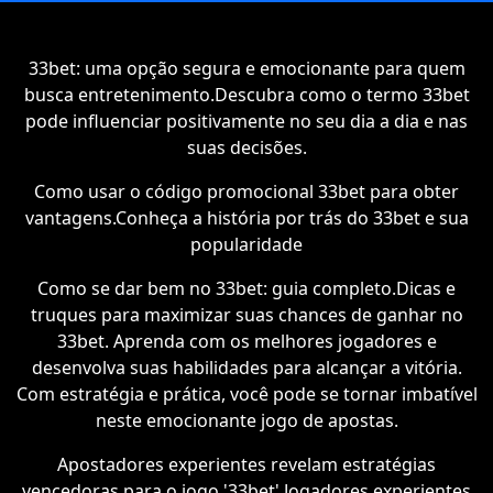
33bet: uma opção segura e emocionante para quem
busca entretenimento.Descubra como o termo 33bet
pode influenciar positivamente no seu dia a dia e nas
suas decisões.
Como usar o código promocional 33bet para obter
vantagens.Conheça a história por trás do 33bet e sua
popularidade
Como se dar bem no 33bet: guia completo.Dicas e
truques para maximizar suas chances de ganhar no
33bet. Aprenda com os melhores jogadores e
desenvolva suas habilidades para alcançar a vitória.
Com estratégia e prática, você pode se tornar imbatível
neste emocionante jogo de apostas.
Apostadores experientes revelam estratégias
vencedoras para o jogo '33bet'.Jogadores experientes